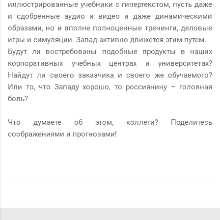
иллюстрированные учебники с гипертекстом, пусть даже
и сдобренные аудио и видео и даже динамическими
образами, но и вполне полноценные тренинги, деловые
игры и симуляции. Запад активно движется этим путем.
Будут ли востребованы подобные продукты в наших
корпоративных учебных центрах и университетах?
Найдут ли своего заказчика и своего же обучаемого?
Или то, что Западу хорошо, то россиянину – головная
боль?
Что думаете об этом, коллеги? Поделитесь
соображениями и прогнозами!