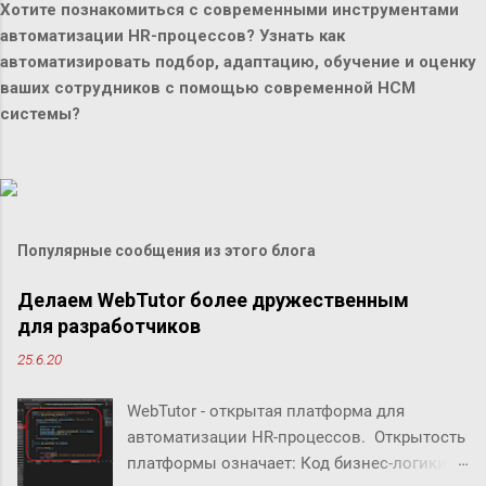
Хотите познакомиться с современными инструментами
автоматизации HR-процессов? Узнать как
автоматизировать подбор, адаптацию, обучение и оценку
ваших сотрудников с помощью современной HCM
системы?
Популярные сообщения из этого блога
Делаем WebTutor более дружественным
для разработчиков
25.6.20
WebTutor - открытая платформа для
автоматизации HR-процессов. Открытость
платформы означает: Код бизнес-логики