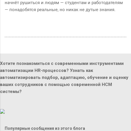
начнёт рушиться и людям — студентам и работодателям
— понадобятся реальные, но никак не дутые знания.
Хотите познакомиться с современными инструментами
автоматизации HR-процессов? Узнать как
автоматизировать подбор, адаптацию, обучение и оценку
ваших сотрудников с помощью современной HCM
системы?
Популярные сообщения из этого блога