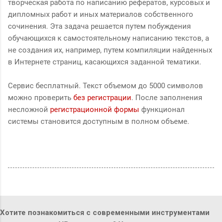
творческая работа по написанию рефератов, курсовых и
дипломных работ и иных материалов собственного
сочинения. Эта задача решается путем побуждения
обучающихся к самостоятельному написанию текстов, а
не создания их, например, путем компиляции найденных
в Интернете страниц, касающихся заданной тематики.
Сервис бесплатный. Текст объемом до 5000 символов
можно проверить
без регистрации
. После заполнения
несложной
регистрационной формы
функционал
системы становится доступным в полном объеме.
Хотите познакомиться с современными инструментами