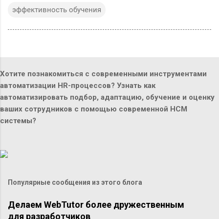
эффективность обучения
Хотите познакомиться с современными инструментами
автоматизации HR-процессов? Узнать как
автоматизировать подбор, адаптацию, обучение и оценку
ваших сотрудников с помощью современной HCM
системы?
Популярные сообщения из этого блога
Делаем WebTutor более дружественным
для разработчиков