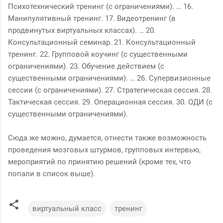
Психотехнический тренинг (с ограничениями). … 16.
Манипулятивный тренинг. 17. Видеотренинг (в
продвинутых виртуальных классах). … 20.
Консультационный семинар. 21. Консультационный
тренинг. 22. Групповой коучинг (с существенными
ограничениями). 23. Обучение действием (с
существенными ограничениями). … 26. Супервизионные
сессии (с ограничениями). 27. Стратегическая сессия. 28.
Тактическая сессия. 29. Операционная сессия. 30. ОДИ (с
существенными ограничениями).
Сюда же можно, думается, отнести также возможность
проведения мозговых штурмов, групповых интервью,
мероприятий по принятию решений (кроме тех, что
попали в список выше).
виртуальный класс
тренинг