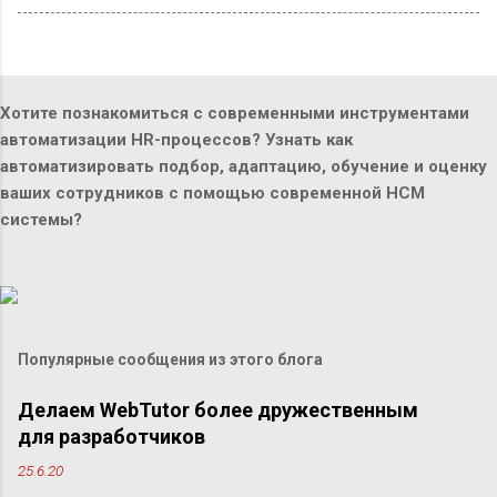
Хотите познакомиться с современными инструментами
автоматизации HR-процессов? Узнать как
автоматизировать подбор, адаптацию, обучение и оценку
ваших сотрудников с помощью современной HCM
системы?
Популярные сообщения из этого блога
Делаем WebTutor более дружественным
для разработчиков
25.6.20