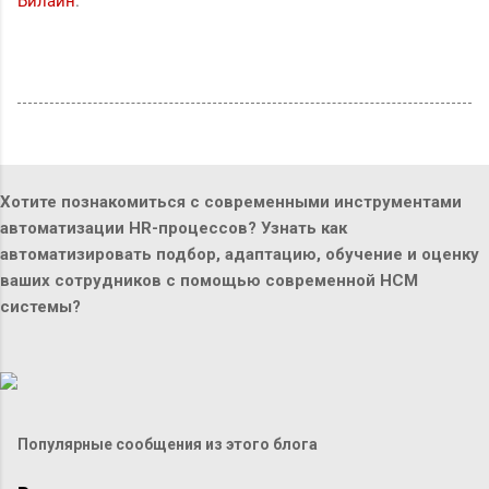
Билайн
.
Хотите познакомиться с современными инструментами
автоматизации HR-процессов? Узнать как
автоматизировать подбор, адаптацию, обучение и оценку
ваших сотрудников с помощью современной HCM
системы?
Популярные сообщения из этого блога