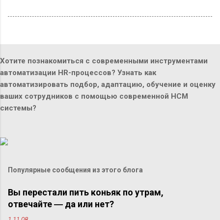
Хотите познакомиться с современными инструментами
автоматизации HR-процессов? Узнать как
автоматизировать подбор, адаптацию, обучение и оценку
ваших сотрудников с помощью современной HCM
системы?
Популярные сообщения из этого блога
Вы перестали пить коньяк по утрам,
отвечайте ― да или нет?
1.11.08