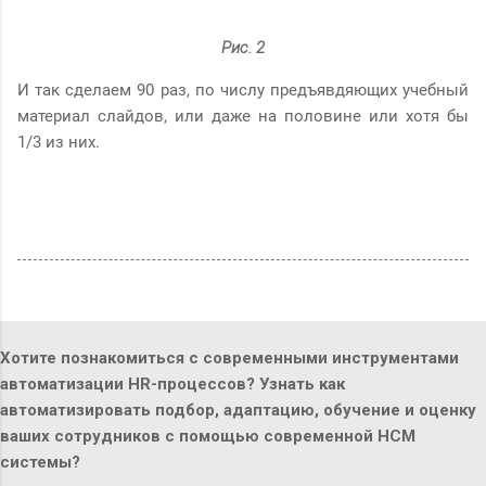
Рис. 2
И так сделаем 90 раз, по числу предъявдяющих учебный
материал слайдов, или даже на половине или хотя бы
1/3 из них.
Хотите познакомиться с современными инструментами
автоматизации HR-процессов? Узнать как
автоматизировать подбор, адаптацию, обучение и оценку
ваших сотрудников с помощью современной HCM
системы?