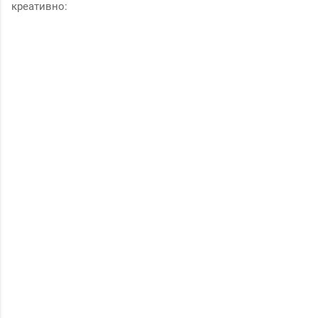
креативно: