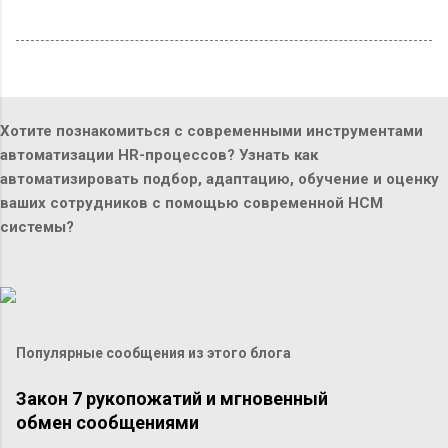
Хотите познакомиться с современными инструментами
автоматизации HR-процессов? Узнать как
автоматизировать подбор, адаптацию, обучение и оценку
ваших сотрудников с помощью современной HCM
системы?
Популярные сообщения из этого блога
Закон 7 рукопожатий и мгновенный
обмен сообщениями