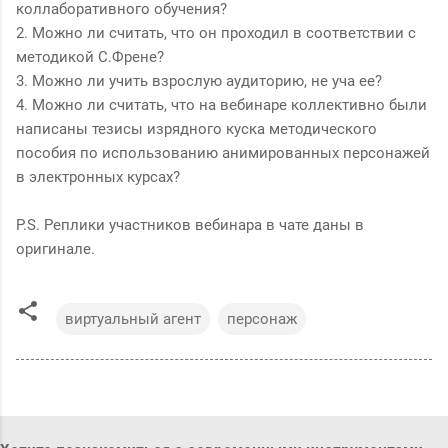
коллаборативного обучения?
2. Можно ли считать, что он проходил в соответствии с
методикой С.Френе?
3. Можно ли учить взрослую аудиторию, не уча ее?
4. Можно ли считать, что на вебинаре коллективно были
написаны тезисы изрядного куска методического
пособия по использованию анимированных персонажей
в электронных курсах?
P.S. Реплики участников вебинара в чате даны в
оригинале.
виртуальный агент
персонаж