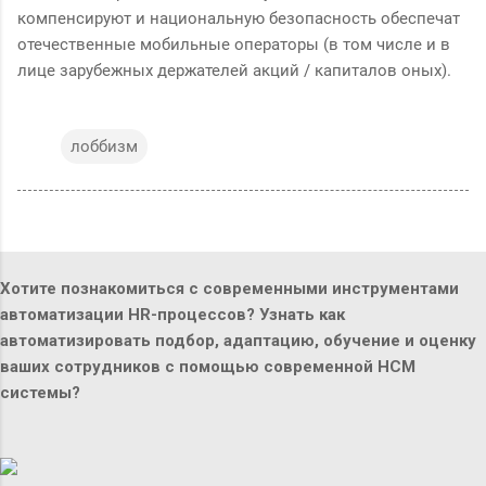
компенсируют и национальную безопасность обеспечат
отечественные мобильные операторы (в том числе и в
лице зарубежных держателей акций / капиталов оных).
лоббизм
Хотите познакомиться с современными инструментами
автоматизации HR-процессов? Узнать как
автоматизировать подбор, адаптацию, обучение и оценку
ваших сотрудников с помощью современной HCM
системы?