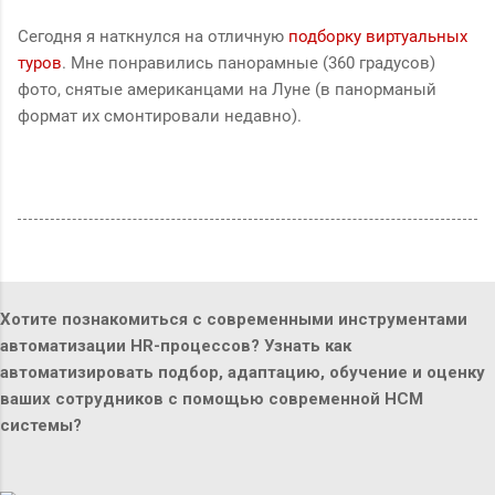
Сегодня я наткнулся на отличную
подборку виртуальных
туров
. Мне понравились панорамные (360 градусов)
фото, снятые американцами на Луне (в панорманый
формат их смонтировали недавно).
Хотите познакомиться с современными инструментами
автоматизации HR-процессов? Узнать как
автоматизировать подбор, адаптацию, обучение и оценку
ваших сотрудников с помощью современной HCM
системы?