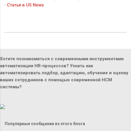
-
Статья в US News
Хотите познакомиться с современными инструментами
автоматизации HR-процессов? Узнать как
автоматизировать подбор, адаптацию, обучение и оценку
ваших сотрудников с помощью современной HCM
системы?
Популярные сообщения из этого блога