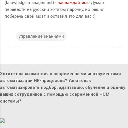
(knowledge management) -
наслаждайтесь
! Думал
перевести на русский хотя бы парочку, но решил
поберечь свой мозг и оставил это для вас :)
управление знаниями
Хотите познакомиться с современными инструментами
автоматизации HR-процессов? Узнать как
автоматизировать подбор, адаптацию, обучение и оценку
ваших сотрудников с помощью современной HCM
системы?