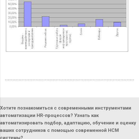
Хотите познакомиться с современными инструментами
автоматизации HR-процессов? Узнать как
автоматизировать подбор, адаптацию, обучение и оценку
ваших сотрудников с помощью современной HCM
системы?