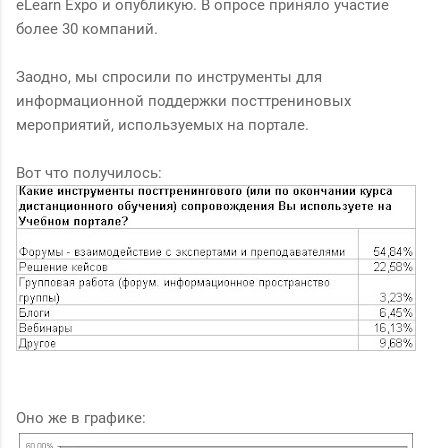
eLearn Expo и опубликую. В опросе приняло участие
более 30 компаний.
Заодно, мы спросили по инструменты для
информационной поддержки посттрениновых
мероприятий, используемых на портале.
Вот что получилось:
Оно же в графике: