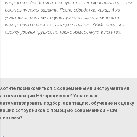
корректно обрабатывать результаты тестирования с учетом
политомических заданий. После обработки, каждый из
участников получает оценку уровня подготовленности,
измеренную в логитах, а каждое задание КИМа получает
оценку уровня трудности, также измеренную в логитах.
Хотите познакомиться с современными инструментами
автоматизации HR-процессов? Узнать как
автоматизировать подбор, адаптацию, обучение и оценку
ваших сотрудников с помощью современной HCM
системы?