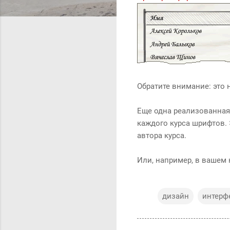
Обратите внимание: это
Еще одна реализованная
каждого курса шрифтов.
автора курса.
Или, например, в вашем
дизайн
интерф