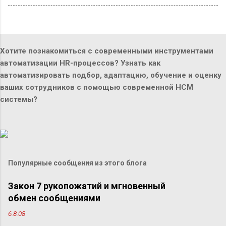
Хотите познакомиться с современными инструментами
автоматизации HR-процессов? Узнать как
автоматизировать подбор, адаптацию, обучение и оценку
ваших сотрудников с помощью современной HCM
системы?
Популярные сообщения из этого блога
Закон 7 рукопожатий и мгновенный
обмен сообщениями
6.8.08