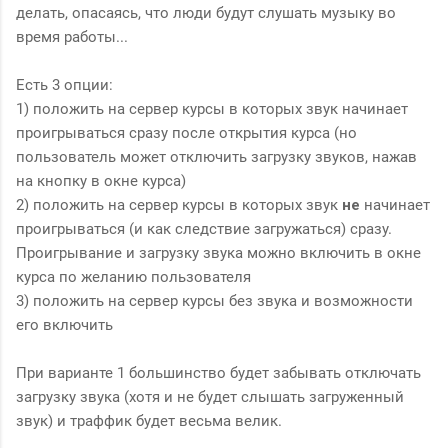
делать, опасаясь, что люди будут слушать музыку во
время работы...
Есть 3 опции:
1) положить на сервер курсы в которых звук начинает
проигрываться сразу после открытия курса (но
пользователь может отключить загрузку звуков, нажав
на кнопку в окне курса)
2) положить на сервер курсы в которых звук
не
начинает
проигрываться (и как следствие загружаться) сразу.
Проигрывание и загрузку звука можно включить в окне
курса по желанию пользователя
3) положить на сервер курсы без звука и возможности
его включить
При варианте 1 большинство будет забывать отключать
загрузку звука (хотя и не будет слышать загруженный
звук) и траффик будет весьма велик.