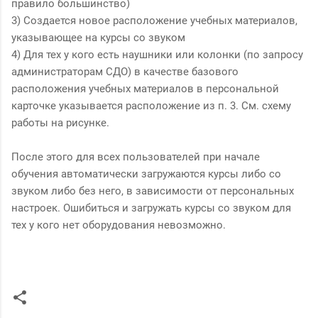
правило большинство)
3) Создается новое расположение учебных материалов,
указывающее на курсы со звуком
4) Для тех у кого есть наушники или колонки (по запросу
администраторам СДО) в качестве базового
расположения учебных материалов в персональной
карточке указывается расположение из п. 3. См. схему
работы на рисунке.
После этого для всех пользователей при начале
обучения автоматически загружаются курсы либо со
звуком либо без него, в зависимости от персональных
настроек. Ошибиться и загружать курсы со звуком для
тех у кого нет оборудования невозможно.