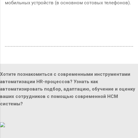
мобильных устройств (в основном сотовых телефонов).
Хотите познакомиться с современными инструментами
автоматизации HR-процессов? Узнать как
автоматизировать подбор, адаптацию, обучение и оценку
ваших сотрудников с помощью современной HCM
системы?