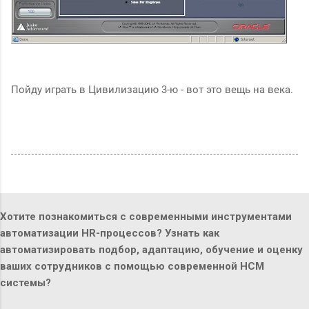
Пойду играть в Цивилизацию 3-ю - вот это вещь на века.
Хотите познакомиться с современными инструментами
автоматизации HR-процессов? Узнать как
автоматизировать подбор, адаптацию, обучение и оценку
ваших сотрудников с помощью современной HCM
системы?