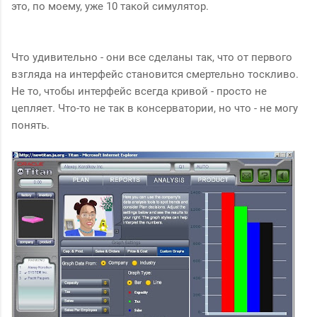
это, по моему, уже 10 такой симулятор.
Что удивительно - они все сделаны так, что от первого
взгляда на интерфейс становится смертельно тоскливо.
Не то, чтобы интерфейс всегда кривой - просто не
цепляет. Что-то не так в консерватории, но что - не могу
понять.