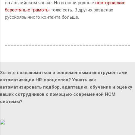
на английском языке. Но и наши родные
новгородские
берестяные грамоты
тоже есть. В других разделах
русскоязычного контента больше.
Хотите познакомиться с современными инструментами
автоматизации HR-процессов? Узнать как
автоматизировать подбор, адаптацию, обучение и оценку
ваших сотрудников с помощью современной HCM
системы?