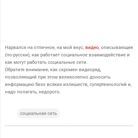
Нарвался на отличное, на мой вкус,
видео
, описывающее
(по-русски), как работает социальное взаимодействие и
как могут работать социальные сети.
Обратите внимание, как скромен видеоряд,
позволяющий при этом великолепно доносить
информацию безо всяких излишеств, супертехнологий и,
надо полагать, недорого.
социальная сеть