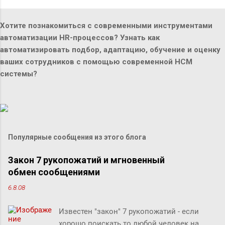
Хотите познакомиться с современными инструментами
автоматизации HR-процессов? Узнать как
автоматизировать подбор, адаптацию, обучение и оценку
ваших сотрудников с помощью современной HCM
системы?
Популярные сообщения из этого блога
Закон 7 рукопожатий и мгновенный
обмен сообщениями
6.8.08
Известен "закон" 7 рукопожатий - если
хорошо поискать то любой человек на