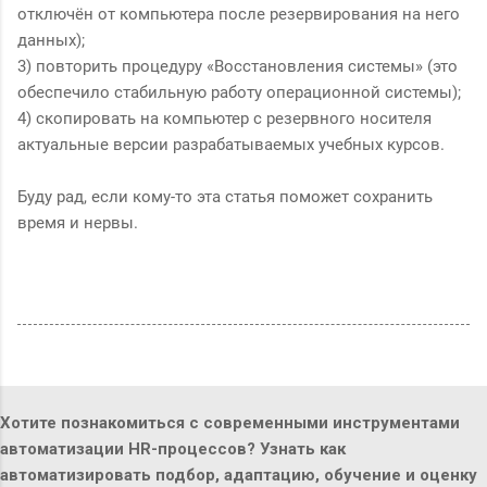
отключён от компьютера после резервирования на него
данных);
3) повторить процедуру «Восстановления системы» (это
обеспечило стабильную работу операционной системы);
4) скопировать на компьютер с резервного носителя
актуальные версии разрабатываемых учебных курсов.
Буду рад, если кому-то эта статья поможет сохранить
время и нервы.
Хотите познакомиться с современными инструментами
автоматизации HR-процессов? Узнать как
автоматизировать подбор, адаптацию, обучение и оценку