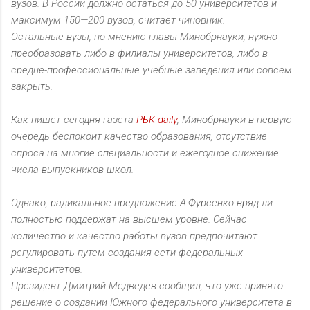
вузов. В России должно остаться до 50 университетов и
максимум 150—200 вузов, считает чиновник.
Остальные вузы, по мнению главы Минобрнауки, нужно
преобразовать либо в филиалы университетов, либо в
средне-профессиональные учебные заведения или совсем
закрыть.
Как пишет сегодня газета
РБК daily
, Минобрнауки в первую
очередь беспокоит качество образования, отсутствие
спроса на многие специальности и ежегодное снижение
числа выпускников школ.
Однако, радикальное предложение А.Фурсенко вряд ли
полностью поддержат на высшем уровне. Сейчас
количество и качество работы вузов предпочитают
регулировать путем создания сети федеральных
университетов.
Президент Дмитрий Медведев сообщил, что уже принято
решение о создании Южного федерального университета в