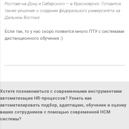
Ростове-на-Дону и Сибирского — в Красноярске. Готовится
также решение о создании федерального университета на
Дальнем Востоке.
Если так, то у нас скоро появится много ПТУ с системами
дистанционного обучения :)
Хотите познакомиться с современными инструментами
автоматизации HR-процессов? Узнать как
автоматизировать подбор, адаптацию, обучение и оценку
ваших сотрудников с помощью современной HCM
системы?