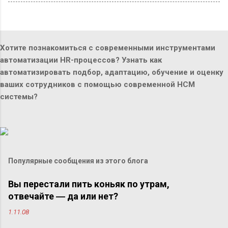
Хотите познакомиться с современными инструментами
автоматизации HR-процессов? Узнать как
автоматизировать подбор, адаптацию, обучение и оценку
ваших сотрудников с помощью современной HCM
системы?
Популярные сообщения из этого блога
Вы перестали пить коньяк по утрам,
отвечайте ― да или нет?
1.11.08