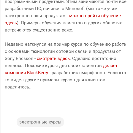
программными продуктами. Этим занимаются почти все
разработчики ПО, начиная с Microsoft (мы тоже учим
электронно наши продуктам -
можно пройти обучение
здесь
). Примеры обучения клиентов в других областях
встречаются существенно реже.
Недавно наткнулся на пример курса по обучению работе
с основами технологий сотовой связи и продуктам от
Sony Ericsson -
смотреть здесь
. Сделано достаточно
неплохо. Похожие курсы для своих клиентов
делает
компания BlackBerry
- разработчик смартфонов. Если кто-
то видел другие примеры курсов для клиентов -
поделитесь...
электронные курсы