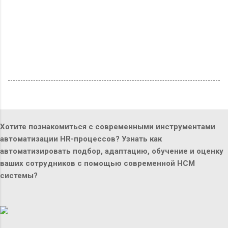
Хотите познакомиться с современными инструментами
автоматизации HR-процессов? Узнать как
автоматизировать подбор, адаптацию, обучение и оценку
ваших сотрудников с помощью современной HCM
системы?