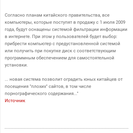
Согласно планам китайского правительства, все
компьютеры, которые поступят в продажу с 1 июля 2009
года, будут оснащены системой фильтрации информации
в интернете. При этом у пользователей будет выбор:
прибрести компьютер с предустановленной системой
или получить при покупке диск с соответствующим
программным обеспечением для самостоятельной
установки.
... новая система позволит оградить юных китайцев от
посещения "плохих" сайтов, в том числе
порнографического содержания..."
Источник