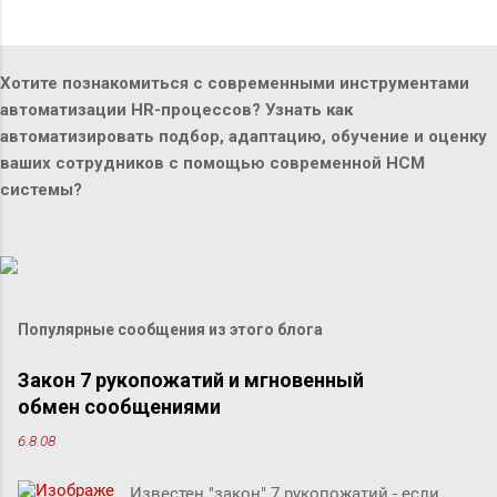
Хотите познакомиться с современными инструментами
автоматизации HR-процессов? Узнать как
автоматизировать подбор, адаптацию, обучение и оценку
ваших сотрудников с помощью современной HCM
системы?
Популярные сообщения из этого блога
Закон 7 рукопожатий и мгновенный
обмен сообщениями
6.8.08
Известен "закон" 7 рукопожатий - если