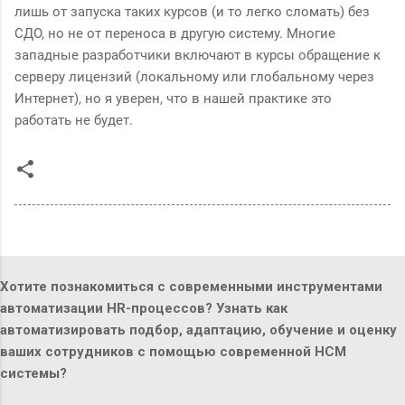
лишь от запуска таких курсов (и то легко сломать) без
СДО, но не от переноса в другую систему. Многие
западные разработчики включают в курсы обращение к
серверу лицензий (локальному или глобальному через
Интернет), но я уверен, что в нашей практике это
работать не будет.
Хотите познакомиться с современными инструментами
автоматизации HR-процессов? Узнать как
автоматизировать подбор, адаптацию, обучение и оценку
ваших сотрудников с помощью современной HCM
системы?