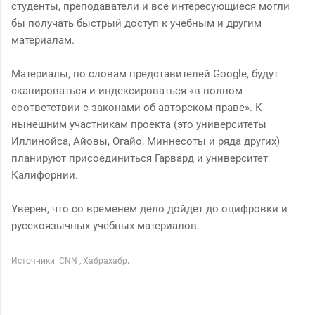
студенты, преподаватели и все интересующиеся могли
бы получать быстрый доступ к учебным и другим
материалам.
Материалы, по словам представителей Google, будут
сканироваться и индексироваться «в полном
соответствии с законами об авторском праве». К
нынешним участникам проекта (это университеты
Иллинойса, Айовы, Огайо, Миннесоты и ряда других)
планируют присоединиться Гарвард и университет
Калифорнии.
Уверен, что со временем дело дойдет до оцифровки и
русскоязычных учебных материалов.
.
Источники:
CNN
,
Хабрахабр