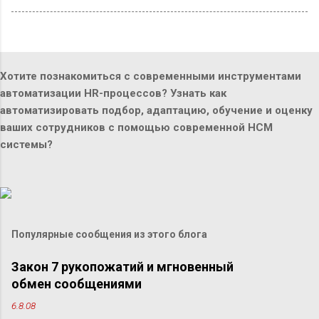
Хотите познакомиться с современными инструментами
автоматизации HR-процессов? Узнать как
автоматизировать подбор, адаптацию, обучение и оценку
ваших сотрудников с помощью современной HCM
системы?
Популярные сообщения из этого блога
Закон 7 рукопожатий и мгновенный
обмен сообщениями
6.8.08