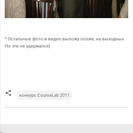
* Остальные фото и видео выложу позже, на выходных.
Но эти не удержался)
конкурс CourseLab 2011