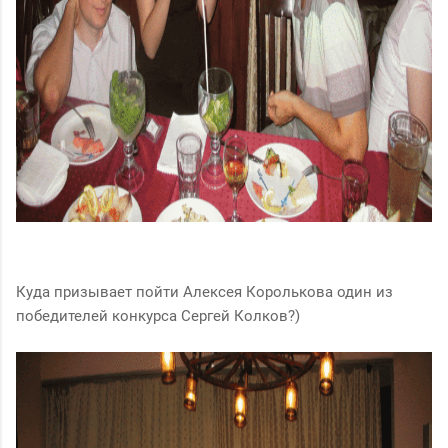
Куда призывает пойти Алексея Королькова один из
победителей конкурса Сергей Колков?)