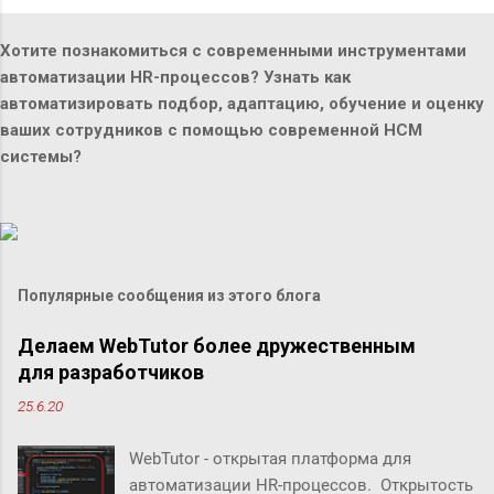
Хотите познакомиться с современными инструментами
автоматизации HR-процессов? Узнать как
автоматизировать подбор, адаптацию, обучение и оценку
ваших сотрудников с помощью современной HCM
системы?
Популярные сообщения из этого блога
Делаем WebTutor более дружественным
для разработчиков
25.6.20
WebTutor - открытая платформа для
автоматизации HR-процессов. Открытость