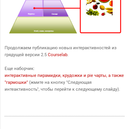
Продолжаем публикацию новых интерактивностей из
грядущей версии 2.5
Courselab
.
Еще наборчик:
интерактивные пирамидки, крудожки и pie чарты, а также
"гармошки"
(жмите на кнопку "Следующая
интеактивность", чтобы перейти к следующему слайду).