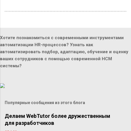
Хотите познакомиться с современными инструментами
автоматизации HR-процессов? Узнать как
автоматизировать подбор, адаптацию, обучение и оценку
ваших сотрудников с помощью современной HCM
системы?
Популярные сообщения из этого блога
Делаем WebTutor более дружественным
для разработчиков