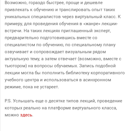
Возможно, гораздо быстрее, проще и дешевле
привлекать к обучению и транслировать опыт таких
уникальных специалистов через виртуальный класс. К
примеру, для проведения обучения в «жанре» лекции-
встречи. На таких лекциях приглашенный эксперт,
предварительно подготовившись вместе со
специалистом по обучению, по специальному плану
озвучивает и сопровождает визуальным рядом
актуальную тему, а затем отвечает (возможно, вместе с
тьютором) на вопросы обучаемых. Запись подобной
лекции могла бы пополнить библиотеку корпоративного
учебного центра и использоваться в асинхронном
режиме, пока не устареет.
P.S. Услышать еще о десятке типов лекций, проведение
которых реально на платформе виртуального класса,
можно
здесь
.