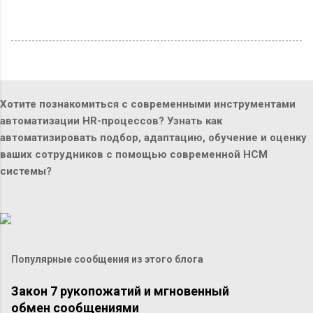
Хотите познакомиться с современными инструментами
автоматизации HR-процессов? Узнать как
автоматизировать подбор, адаптацию, обучение и оценку
ваших сотрудников с помощью современной HCM
системы?
Популярные сообщения из этого блога
Закон 7 рукопожатий и мгновенный
обмен сообщениями