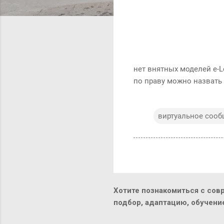
нет внятных моделей e-Le
по праву можно назвать
виртуальное сооб
Хотите познакомиться с сов
подбор, адаптацию, обучен