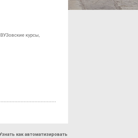
 ВУЗовские курсы,
знать как автоматизировать