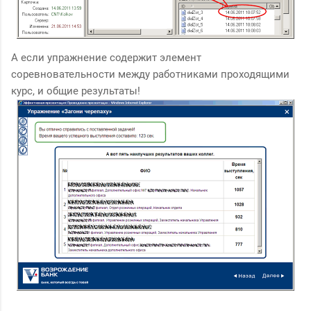
А если упражнение содержит элемент
соревновательности между работниками проходящими
курс, и общие результаты!