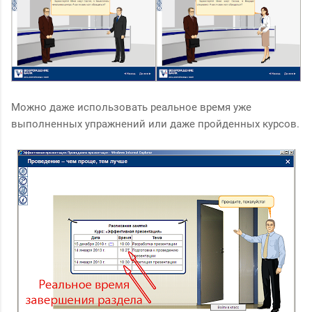
Можно даже использовать реальное время уже
выполненных упражнений или даже пройденных курсов.