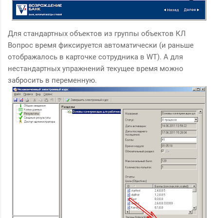
Для стандартных объектов из группы объектов КЛ
Вопрос время фиксируется автоматически (и раньше
отображалось в карточке сотрудника в WT). А для
нестандартных упражнений текущее время можно
забросить в переменную.