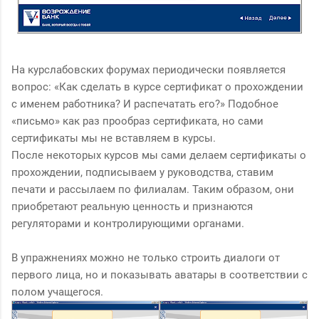
На курслабовских форумах периодически появляется
вопрос: «Как сделать в курсе сертификат о прохождении
с именем работника? И распечатать его?» Подобное
«письмо» как раз прообраз сертификата, но сами
сертификаты мы не вставляем в курсы.
После некоторых курсов мы сами делаем сертификаты о
прохождении, подписываем у руководства, ставим
печати и рассылаем по филиалам. Таким образом, они
приобретают реальную ценность и признаются
регуляторами и контролирующими органами.
В упражнениях можно не только строить диалоги от
первого лица, но и показывать аватары в соответствии с
полом учащегося.