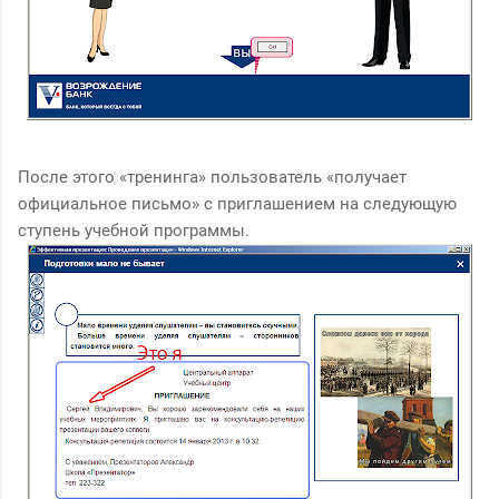
После этого «тренинга» пользователь «получает
официальное письмо» с приглашением на следующую
ступень учебной программы.