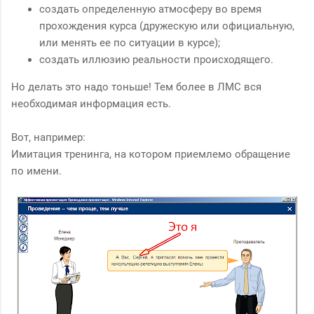
создать определенную атмосферу во время
прохождения курса (дружескую или официальную,
или менять ее по ситуации в курсе);
создать иллюзию реальности происходящего.
Но делать это надо тоньше! Тем более в ЛМС вся
необходимая информация есть.
Вот, например:
Имитация тренинга, на котором приемлемо обращение
по имени.