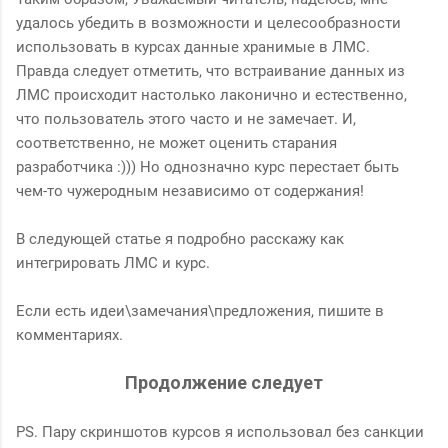
удалось убедить в возможности и целесообразности
использовать в курсах данные хранимые в ЛМС.
Правда следует отметить, что встраивание данных из
ЛМС происходит настолько лаконично и естественно,
что пользователь этого часто и не замечает. И,
соответственно, не может оценить старания
разработчика :))) Но однозначно курс перестает быть
чем-то чужеродным независимо от содержания!
В следующей статье я подробно расскажу как
интегрировать ЛМС и курс.
Если есть идеи\замечания\предложения, пишите в
комментариях.
Продолжение следует
PS. Пару скриншотов курсов я использовал без санкции