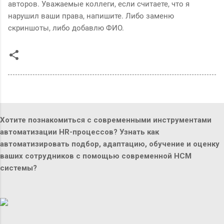
авторов. Уважаемые коллеги, если считаете, что я
нарушил ваши права, напишите. Либо заменю
скриншоты, либо добавлю ФИО.
Хотите познакомиться с современными инструментами
автоматизации HR-процессов? Узнать как
автоматизировать подбор, адаптацию, обучение и оценку
ваших сотрудников с помощью современной HCM
системы?