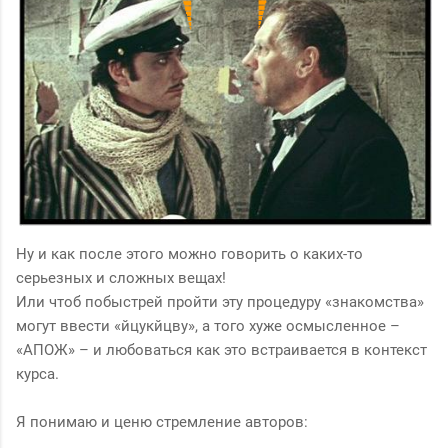
Ну и как после этого можно говорить о каких-то
серьезных и сложных вещах!
Или чтоб побыстрей пройти эту процедуру «знакомства»
могут ввести «йцукйцву», а того хуже осмысленное –
«АПОЖ» – и любоваться как это встраивается в контекст
курса.
Я понимаю и ценю стремление авторов: