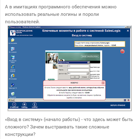
А в имитациях программного обеспечения можно
использовать реальные логины и пороли
пользователей.
«Вход в систему» (начало работы) - что здесь может быть
сложного? Зачем выстраивать такие сложные
конструкции?