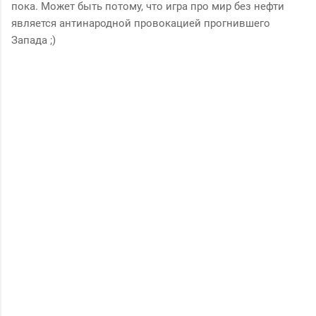
пока. Может быть потому, что игра про мир без нефти
является антинародной провокацией прогнившего
Запада ;)