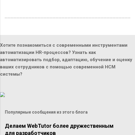
Хотите познакомиться с современными инструментами
автоматизации HR-процессов? Узнать как
автоматизировать подбор, адаптацию, обучение и оценку
ваших сотрудников с помощью современной HCM
системы?
Популярные сообщения из этого блога
Делаем WebTutor более дружественным
для разработчиков