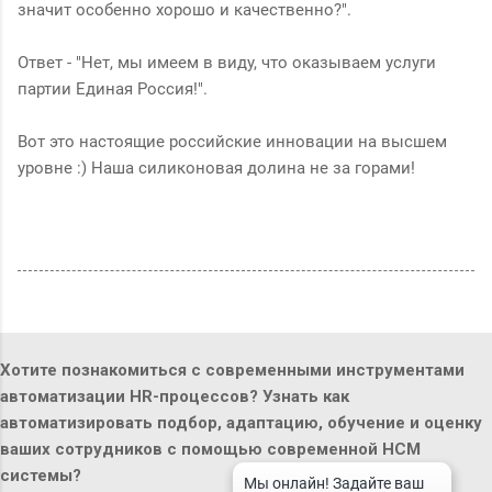
значит особенно хорошо и качественно?".
Ответ - "Нет, мы имеем в виду, что оказываем услуги
партии Единая Россия!".
Вот это настоящие российские инновации на высшем
уровне :) Наша силиконовая долина не за горами!
Хотите познакомиться с современными инструментами
автоматизации HR-процессов? Узнать как
автоматизировать подбор, адаптацию, обучение и оценку
ваших сотрудников с помощью современной HCM
системы?