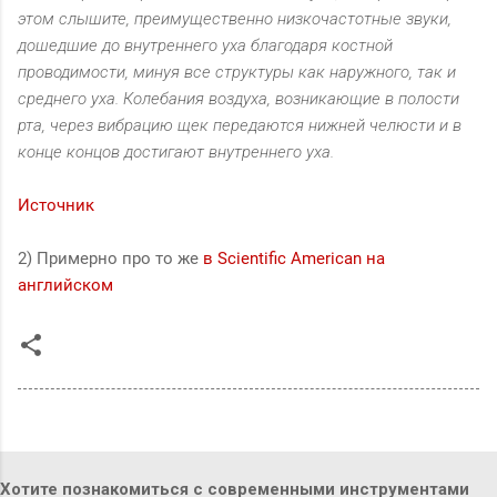
этом слышите, преимущественно низкочастотные звуки,
дошедшие до внутреннего уха благодаря костной
проводимости, минуя все структуры как наружного, так и
среднего уха. Колебания воздуха, возникающие в полости
рта, через вибрацию щек передаются нижней челюсти и в
конце концов достигают внутреннего уха.
Источник
2) Примерно про то же
в Scientific American на
английском
Хотите познакомиться с современными инструментами