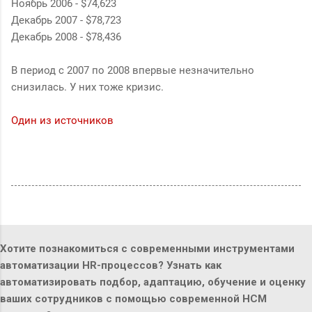
Ноябрь 2006 - $74,623
Декабрь 2007 - $78,723
Декабрь 2008 - $78,436
В период с 2007 по 2008 впервые незначительно
снизилась. У них тоже кризис.
Один из источников
Хотите познакомиться с современными инструментами
автоматизации HR-процессов? Узнать как
автоматизировать подбор, адаптацию, обучение и оценку
ваших сотрудников с помощью современной HCM