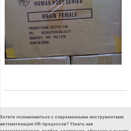
Хотите познакомиться с современными инструментами
автоматизации HR-процессов? Узнать как