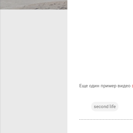
Еще один пример видео
second life