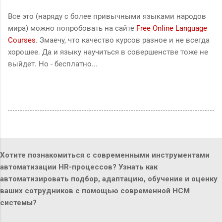
Все это (наряду с более привычными языками народов
мира) можно попробовать на сайте
Free Online Language
Courses
. Змаечу, что качество курсов разное и не всегда
хорошее. Да и языку научиться в совершенстве тоже не
выйдет. Но - бесплатно...
Хотите познакомиться с современными инструментами
автоматизации HR-процессов? Узнать как
автоматизировать подбор, адаптацию, обучение и оценку
ваших сотрудников с помощью современной HCM
системы?