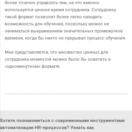
более точечно управлять тем, на что именно
используется ценное время сотрудника. Сотруднику
такой формат позволит более легко находить
возможность для обучения, поскольку можно не
заниматься выкраиванием значительных промежутков
времени, когда бы никто не прерывал процесс обучения.
Мне представляется, что множество ценных для
сотрудника моментов можно было бы осветить в
«одноминутном» формате.
Хотите познакомиться с современными инструментами
автоматизации HR-процессов? Узнать как