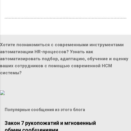
Хотите познакомиться с современными инструментами
автоматизации HR-процессов? Узнать как
автоматизировать подбор, адаптацию, обучение и оценку
ваших сотрудников с помощью современной HCM
системы?
Популярные сообщения из этого блога
Закон 7 рукопожатий и мгновенный
обмен сообщениями