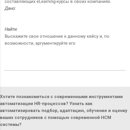
составляющих eLearning-курсы в своих компаниях.
Дано:
Найти:
Выскажите свое отношение к данному кейсу и, по
возможности, аргументируйте его
Хотите познакомиться с современными инструментами
автоматизации HR-процессов? Узнать как
автоматизировать подбор, адаптацию, обучение и оценку
ваших сотрудников с помощью современной HCM
системы?