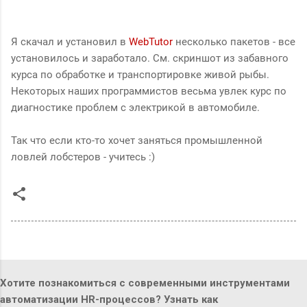
Я скачал и установил в
WebTutor
несколько пакетов - все
установилось и заработало. См. скриншот из забавного
курса по обработке и транспортировке живой рыбы.
Некоторых наших программистов весьма увлек курс по
диагностике проблем с электрикой в автомобиле.
Так что если кто-то хочет заняться промышленной
ловлей лобстеров - учитесь :)
Хотите познакомиться с современными инструментами
автоматизации HR-процессов? Узнать как