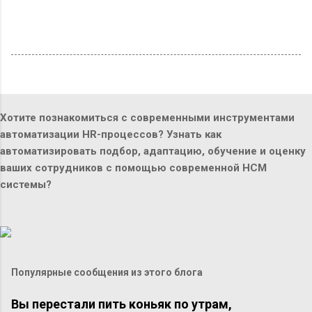
Хотите познакомиться с современными инструментами
автоматизации HR-процессов? Узнать как
автоматизировать подбор, адаптацию, обучение и оценку
ваших сотрудников с помощью современной HCM
системы?
Популярные сообщения из этого блога
Вы перестали пить коньяк по утрам,