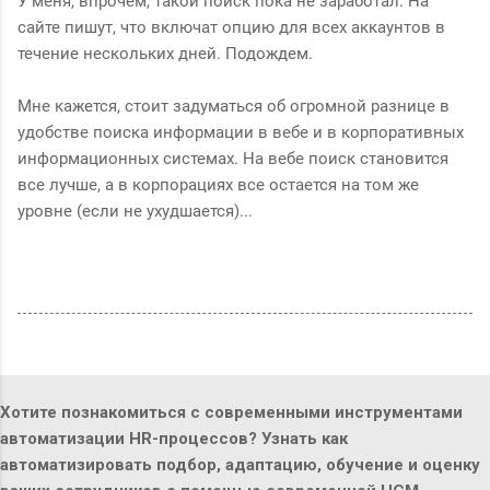
У меня, впрочем, такой поиск пока не заработал. На
сайте пишут, что включат опцию для всех аккаунтов в
течение нескольких дней. Подождем.
Мне кажется, стоит задуматься об огромной разнице в
удобстве поиска информации в вебе и в корпоративных
информационных системах. На вебе поиск становится
все лучше, а в корпорациях все остается на том же
уровне (если не ухудшается)...
Хотите познакомиться с современными инструментами
автоматизации HR-процессов? Узнать как
автоматизировать подбор, адаптацию, обучение и оценку