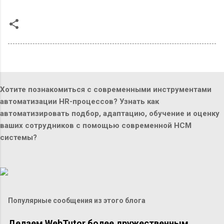
Хотите познакомиться с современными инструментами
автоматизации HR-процессов? Узнать как
автоматизировать подбор, адаптацию, обучение и оценку
ваших сотрудников с помощью современной HCM
системы?
Популярные сообщения из этого блога
Делаем WebTutor более дружественным