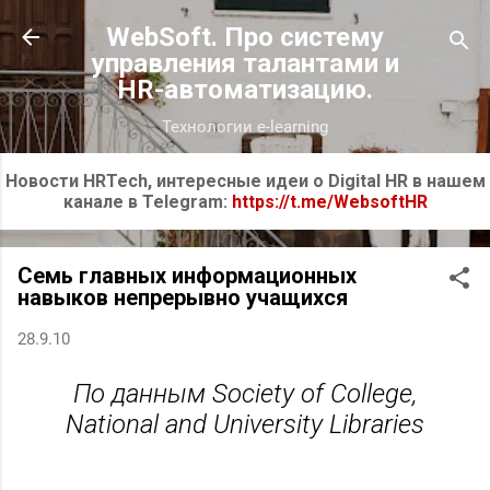
К основному контенту
WebSoft. Про систему
управления талантами и
HR-автоматизацию.
Технологии e-learning
Новости HRTech, интересные идеи о Digital HR в нашем
канале в Telegram:
https://t.me/WebsoftHR
Семь главных информационных
навыков непрерывно учащихся
28.9.10
По данным Society of College,
National and University Libraries