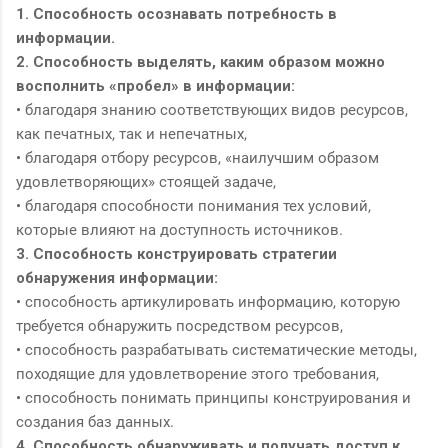
1. Способность осознавать потребность в
информации.
2. Способность выделять, каким образом можно
восполнить «пробел» в информации:
• благодаря знанию соответствующих видов ресурсов,
как печатных, так и непечатных,
• благодаря отбору ресурсов, «наилучшим образом
удовлетворяющих» стоящей задаче,
• благодаря способности понимания тех условий,
которые влияют на доступность источников.
3. Способность конструировать стратегии
обнаружения информации:
• способность артикулировать информацию, которую
требуется обнаружить посредством ресурсов,
• способность разрабатывать систематические методы,
походящие для удовлетворение этого требования,
• способность понимать принципы конструирования и
создания баз данных.
4. Способность обнаруживать и получать доступ к