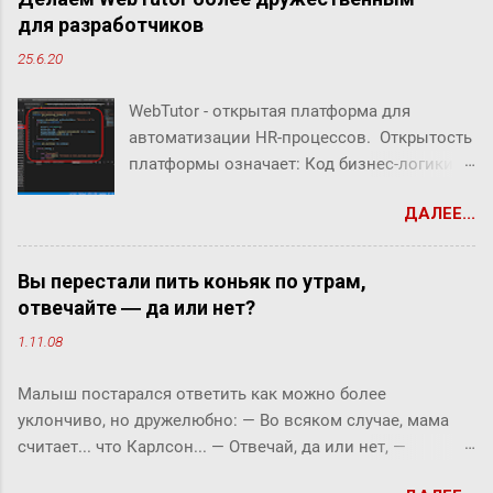
для разработчиков
25.6.20
WebTutor - открытая платформа для
автоматизации HR-процессов. Открытость
платформы означает: Код бизнес-логики
системы открыт Можно создавать свой
ДАЛЕЕ...
собственный код Можно заменять/
дополнять/расширять бизнес-логику
системы В WebTutor можно создавать свои
Вы перестали пить коньяк по утрам,
инструменты автоматизации HR-
отвечайте ― да или нет?
процессов, оставаясь в рамках
1.11.08
«коробочного» продукта и не теряя
возможности обновлять версии и
Малыш постарался ответить как можно более
получать техническую поддержку вендора.
уклончиво, но дружелюбно: ― Во всяком случае, мама
В системе можно дорабатывать и
считает... что Карлсон... ― Отвечай, да или нет, ―
разрабатывать "с нуля": Шаблоны
прервала его фрекен Бок. ― Твоя мама сказала, что
(интерфейсы) HR-портала Библиотеки